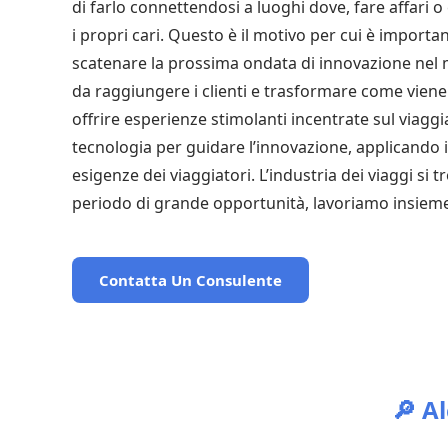
di farlo connettendosi a luoghi dove, fare affari 
i propri cari. Questo è il motivo per cui è importa
scatenare la prossima ondata di innovazione nel
da raggiungere i clienti e trasformare come viene 
offrire esperienze stimolanti incentrate sul viagg
tecnologia per guidare l’innovazione, applicando 
esigenze dei viaggiatori. L’industria dei viaggi si tr
periodo di grande opportunità, lavoriamo insieme
Contatta Un Consulente
🔎 A