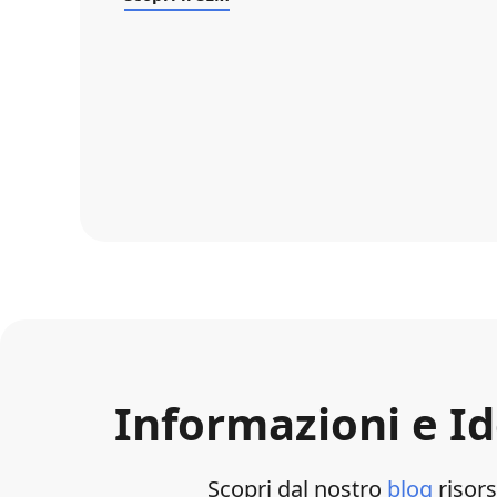
Informazioni e Id
Scopri dal nostro
blog
risors