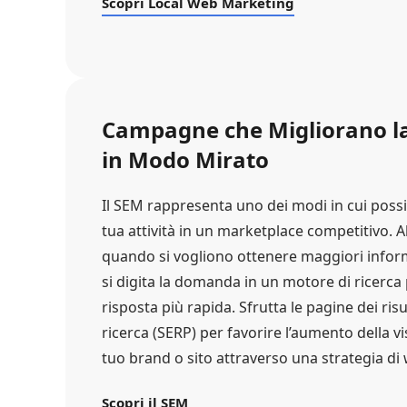
Scopri Local Web Marketing
Campagne che Migliorano la 
in Modo Mirato
Il SEM rappresenta uno dei modi in cui poss
tua attività in un marketplace competitivo. A
quando si vogliono ottenere maggiori infor
si digita la domanda in un motore di ricerca 
risposta più rapida. Sfrutta le pagine dei risu
ricerca (SERP) per favorire l’aumento della vis
tuo brand o sito attraverso una strategia d
Scopri il SEM