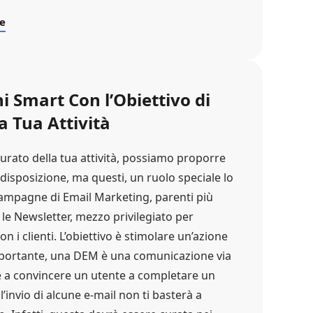
ge
 Smart Con l’Obiettivo di
a Tua Attività
tturato della tua attività, possiamo proporre
disposizione, ma questi, un ruolo speciale lo
mpagne di Email Marketing, parenti più
e Newsletter, mezzo privilegiato per
on i clienti. L’obiettivo è stimolare un’azione
ortante, una DEM è una comunicazione via
le a convincere un utente a completare un
’invio di alcune e-mail non ti basterà a