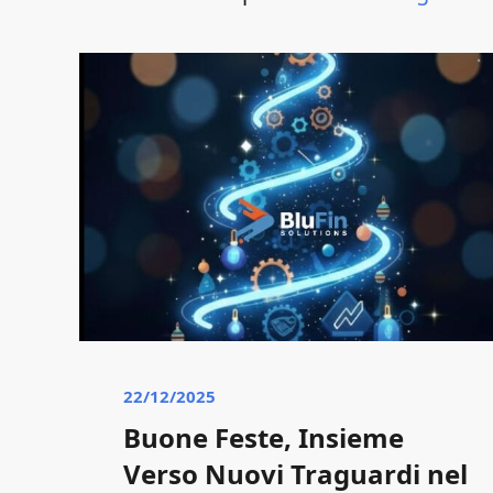
22/12/2025
Buone Feste, Insieme
Verso Nuovi Traguardi nel