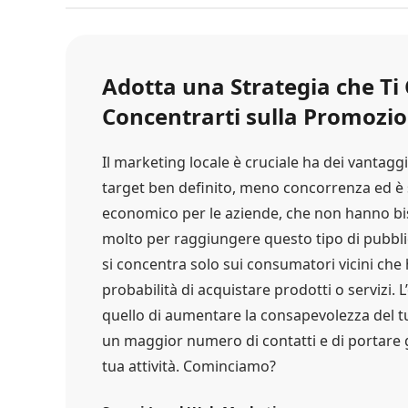
Adotta una Strategia che Ti
Concentrarti sulla Promozio
Il marketing locale è cruciale ha dei vantaggi
target ben definito, meno concorrenza ed è
economico per le aziende, che non hanno b
molto per raggiungere questo tipo di pubblic
si concentra solo sui consumatori vicini ch
probabilità di acquistare prodotti o servizi. L
quello di aumentare la consapevolezza del 
un maggior numero di contatti e di portare gli
tua attività. Cominciamo?