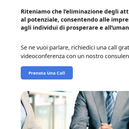
Riteniamo che l’eliminazione degli attr
al potenziale, consentendo alle impre
agli individui di prosperare e all’uman
Se ne vuoi parlare, richiedici una call gra
videoconferenza con un nostro consulen
Prenota Una Call