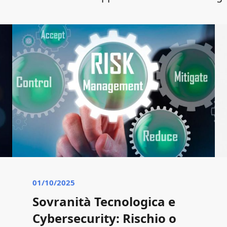
01/10/2025
Sovranità Tecnologica e
Cybersecurity: Rischio o