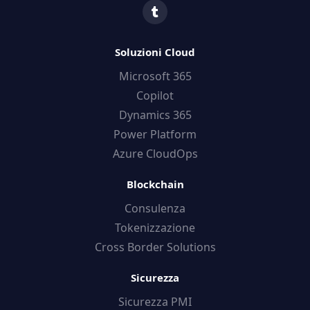
Soluzioni Cloud
Microsoft 365
Copilot
Dynamics 365
Power Platform
Azure CloudOps
Blockchain
Consulenza
Tokenizzazione
Cross Border Solutions
Sicurezza
Sicurezza PMI