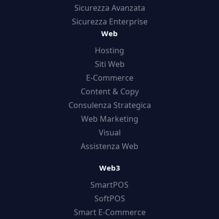
Sicurezza Avanzata
Sicurezza Enterprise
Web
Hosting
Siti Web
E-Commerce
Content & Copy
Consulenza Strategica
Web Marketing
Visual
Assistenza Web
Web3
SmartPOS
SoftPOS
Smart E-Commerce