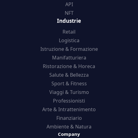
API
NFT
Industrie
Retail
Logistica
Istruzione & Formazione
Manifatturiera
Ristorazione & Horeca
Salute & Bellezza
Sport & Fitness
Viaggi & Turismo
Professionisti
Arte & Intrattenimento
Finanziario
Ambiente & Natura
Company