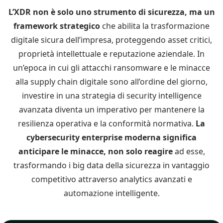
L’XDR non è solo uno strumento di sicurezza, ma un
framework strategico
che abilita la trasformazione
digitale sicura dell’impresa, proteggendo asset critici,
proprietà intellettuale e reputazione aziendale. In
un’epoca in cui gli attacchi ransomware e le minacce
alla supply chain digitale sono all’ordine del giorno,
investire in una strategia di security intelligence
avanzata diventa un imperativo per mantenere la
resilienza operativa e la conformità normativa.
La
cybersecurity enterprise moderna significa
anticipare le minacce, non solo reagire
ad esse,
trasformando i big data della sicurezza in vantaggio
competitivo attraverso analytics avanzati e
automazione intelligente.