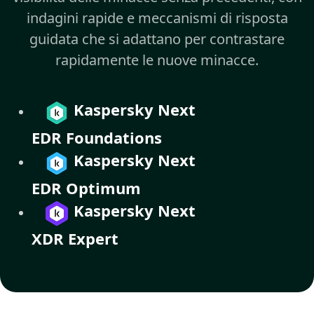
indagini rapide e meccanismi di risposta
guidata che si adattano per contrastare
rapidamente le nuove minacce.
Kaspersky Next
EDR Foundations
Kaspersky Next
EDR Optimum
Kaspersky Next
XDR Expert