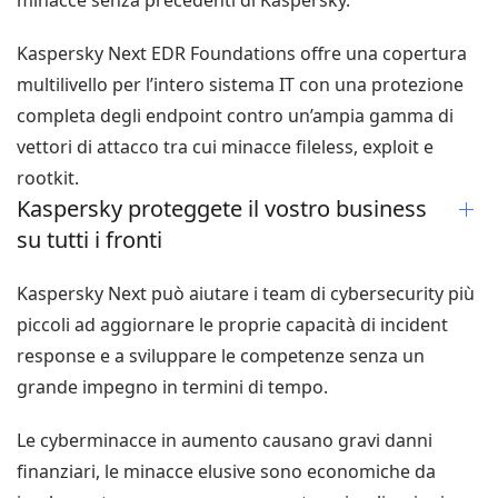
Kaspersky Next EDR Foundations offre una copertura
multilivello per l’intero sistema IT con una protezione
completa degli endpoint contro un’ampia gamma di
vettori di attacco tra cui minacce fileless, exploit e
rootkit.
Kaspersky proteggete il vostro business
su tutti i fronti
Kaspersky Next può aiutare i team di cybersecurity più
piccoli ad aggiornare le proprie capacità di incident
response e a sviluppare le competenze senza un
grande impegno in termini di tempo.
Le cyberminacce in aumento causano gravi danni
finanziari, le minacce elusive sono economiche da