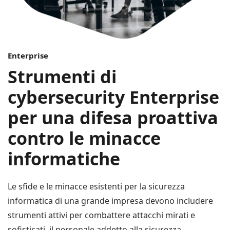
Enterprise
Strumenti di
cybersecurity Enterprise
per una difesa proattiva
contro le minacce
informatiche
Le sfide e le minacce esistenti per la sicurezza
informatica di una grande impresa devono includere
strumenti attivi per combattere attacchi mirati e
sofisticati, il personale addetto alla sicurezza