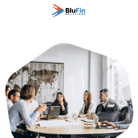
Passa al contenuto principale