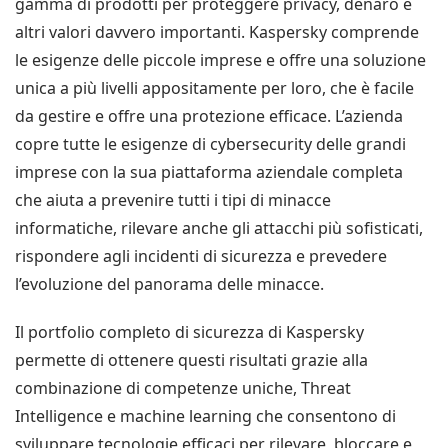
gamma di prodotti per proteggere privacy, denaro e
altri valori davvero importanti. Kaspersky comprende
le esigenze delle piccole imprese e offre una soluzione
unica a più livelli appositamente per loro, che è facile
da gestire e offre una protezione efficace. L’azienda
copre tutte le esigenze di cybersecurity delle grandi
imprese con la sua piattaforma aziendale completa
che aiuta a prevenire tutti i tipi di minacce
informatiche, rilevare anche gli attacchi più sofisticati,
rispondere agli incidenti di sicurezza e prevedere
l’evoluzione del panorama delle minacce.
Il portfolio completo di sicurezza di Kaspersky
permette di ottenere questi risultati grazie alla
combinazione di competenze uniche, Threat
Intelligence e machine learning che consentono di
sviluppare tecnologie efficaci per rilevare, bloccare e