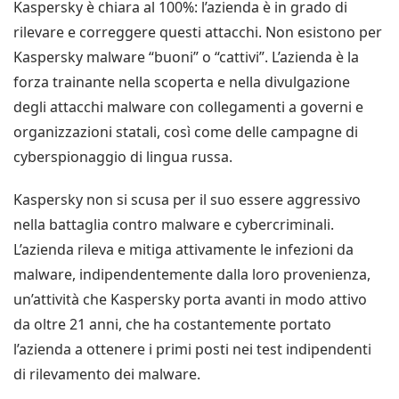
Kaspersky è chiara al 100%: l’azienda è in grado di
rilevare e correggere questi attacchi. Non esistono per
Kaspersky malware “buoni” o “cattivi”. L’azienda è la
forza trainante nella scoperta e nella divulgazione
degli attacchi malware con collegamenti a governi e
organizzazioni statali, così come delle campagne di
cyberspionaggio di lingua russa.
Kaspersky non si scusa per il suo essere aggressivo
nella battaglia contro malware e cybercriminali.
L’azienda rileva e mitiga attivamente le infezioni da
malware, indipendentemente dalla loro provenienza,
un’attività che Kaspersky porta avanti in modo attivo
da oltre 21 anni, che ha costantemente portato
l’azienda a ottenere i primi posti nei test indipendenti
di rilevamento dei malware.