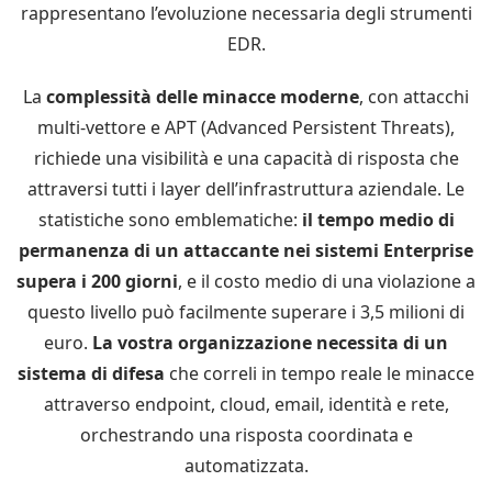
rappresentano l’evoluzione necessaria degli strumenti
EDR.
La
complessità delle minacce moderne
, con attacchi
multi-vettore e APT (Advanced Persistent Threats),
richiede una visibilità e una capacità di risposta che
attraversi tutti i layer dell’infrastruttura aziendale. Le
statistiche sono emblematiche:
il tempo medio di
permanenza di un attaccante nei sistemi Enterprise
supera i 200 giorni
, e il costo medio di una violazione a
questo livello può facilmente superare i 3,5 milioni di
euro.
La vostra organizzazione necessita di un
sistema di difesa
che correli in tempo reale le minacce
attraverso endpoint, cloud, email, identità e rete,
orchestrando una risposta coordinata e
automatizzata.