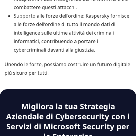
combattere questi attacchi.
Supporto alle forze dell’ordine: Kaspersky fornisce
alle forze dell’ordine di tutto il mondo dati di
intelligence sulle ultime attività dei criminali
informatici, contribuendo a portare i
cybercriminali davanti alla giustizia.
Unendo le forze, possiamo costruire un futuro digitale
più sicuro per tutti.
Migliora la tua Strategia
Aziendale di Cybersecurity con i
Servizi di Microsoft Security per