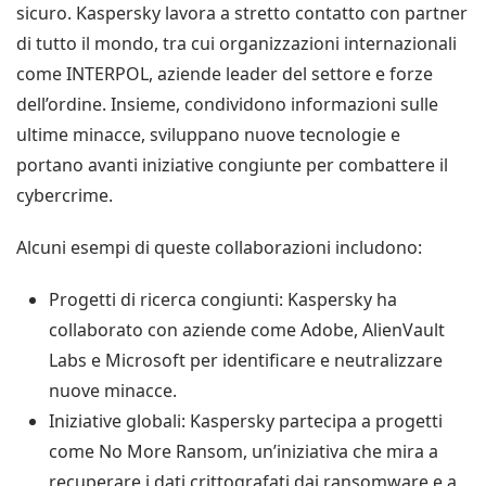
sicuro. Kaspersky lavora a stretto contatto con partner
di tutto il mondo, tra cui organizzazioni internazionali
come INTERPOL, aziende leader del settore e forze
dell’ordine. Insieme, condividono informazioni sulle
ultime minacce, sviluppano nuove tecnologie e
portano avanti iniziative congiunte per combattere il
cybercrime.
Alcuni esempi di queste collaborazioni includono:
Progetti di ricerca congiunti: Kaspersky ha
collaborato con aziende come Adobe, AlienVault
Labs e Microsoft per identificare e neutralizzare
nuove minacce.
Iniziative globali: Kaspersky partecipa a progetti
come No More Ransom, un’iniziativa che mira a
recuperare i dati crittografati dai ransomware e a