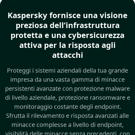
Kaspersky fornisce una visione
preziosa dell’infrastruttura
protetta e una cybersicurezza
attiva per la risposta agli
attacchi
Proteggi i sistemi aziendali della tua grande
impresa da una vasta gamma di minacce
persistenti avanzate con protezione malware
di livello aziendale, protezione ransomware e
monitoraggio costante degli endpoint.
Sfrutta il rilevamento e risposta avanzati alle
minacce complesse a livello di endpoint,
visibilità delle minacce senza precedenti, con