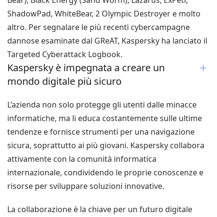
ShadowPad, WhiteBear, 2 Olympic Destroyer e molto
altro. Per segnalare le più recenti cybercampagne
dannose esaminate dal GReAT, Kaspersky ha lanciato il
Targeted Cyberattack Logbook.
Kaspersky è impegnata a creare un
mondo digitale più sicuro
L’azienda non solo protegge gli utenti dalle minacce
informatiche, ma li educa costantemente sulle ultime
tendenze e fornisce strumenti per una navigazione
sicura, soprattutto ai più giovani. Kaspersky collabora
attivamente con la comunità informatica
internazionale, condividendo le proprie conoscenze e
risorse per sviluppare soluzioni innovative.
La collaborazione è la chiave per un futuro digitale