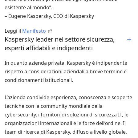
esistente al mondo”.
– Eugene Kaspersky, CEO di Kaspersky
Leggi il
Manifesto
Kaspersky leader nel settore sicurezza,
esperti affidabili e indipendenti
In quanto azienda privata, Kaspersky è indipendente
rispetto a considerazioni aziendali a breve termine e
condizionamenti istituzionali.
L’azienda condivide esperienza, conoscenza e scoperte
tecniche con la community mondiale della
cybersecurity, i fornitori di soluzioni di sicurezza IT, le
organizzazioni internazionali e le forze dell’ordine. Il
team di ricerca di Kaspersky, diffuso a livello globale,