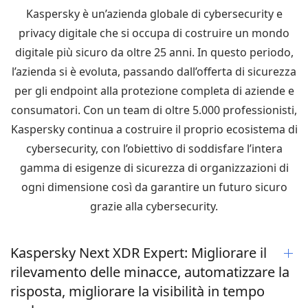
Kaspersky è un’azienda globale di cybersecurity e
privacy digitale che si occupa di costruire un mondo
digitale più sicuro da oltre 25 anni. In questo periodo,
l’azienda si è evoluta, passando dall’offerta di sicurezza
per gli endpoint alla protezione completa di aziende e
consumatori. Con un team di oltre 5.000 professionisti,
Kaspersky continua a costruire il proprio ecosistema di
cybersecurity, con l’obiettivo di soddisfare l’intera
gamma di esigenze di sicurezza di organizzazioni di
ogni dimensione così da garantire un futuro sicuro
grazie alla cybersecurity.
Kaspersky Next XDR Expert: Migliorare il
rilevamento delle minacce, automatizzare la
risposta, migliorare la visibilità in tempo