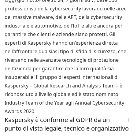
professionisti della cybersecurity lavorano nelle aree
del massive malware, delle APT, della cybersecurity
industriale e automotive, dell’IoT e altre ancora per
garantire che clienti e aziende siano protetti. Gli
esperti di Kaspersky hanno un’esperienza diretta
nell’affrontare qualsiasi tipo di sfida di sicurezza, che
riversano nelle avanzate tecnologie di protezione
dell’azienda per garantire che la loro qualità sia
insuperabile. Il gruppo di esperti internazionali di
Kaspersky – Global Research and Analysis Team – è
riconosciuto a livello globale ed è stato nominato
Industry Team of the Year agli Annual Cybersecurity
Awards 2020.
Kaspersky è conforme al GDPR da un
punto di vista legale, tecnico e organizzativo