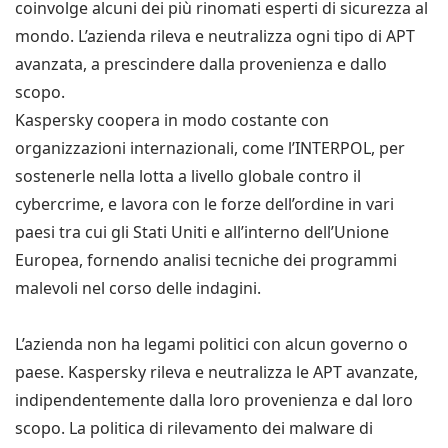
coinvolge alcuni dei più rinomati esperti di sicurezza al
mondo. L’azienda rileva e neutralizza ogni tipo di APT
avanzata, a prescindere dalla provenienza e dallo
scopo.
Kaspersky coopera in modo costante con
organizzazioni internazionali, come l’INTERPOL, per
sostenerle nella lotta a livello globale contro il
cybercrime, e lavora con le forze dell’ordine in vari
paesi tra cui gli Stati Uniti e all’interno dell’Unione
Europea, fornendo analisi tecniche dei programmi
malevoli nel corso delle indagini.
L’azienda non ha legami politici con alcun governo o
paese. Kaspersky rileva e neutralizza le APT avanzate,
indipendentemente dalla loro provenienza e dal loro
scopo. La politica di rilevamento dei malware di