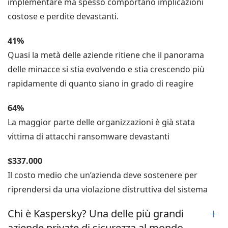
implementare ma spesso comportano implicazioni
costose e perdite devastanti.
41%
Quasi la metà delle aziende ritiene che il panorama
delle minacce si stia evolvendo e stia crescendo più
rapidamente di quanto siano in grado di reagire
64%
La maggior parte delle organizzazioni è già stata
vittima di attacchi ransomware devastanti
$337.000
Il costo medio che un’azienda deve sostenere per
riprendersi da una violazione distruttiva del sistema
Chi è Kaspersky? Una delle più grandi
aziende private di sicurezza al mondo