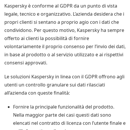
Kaspersky è conforme al GDPR da un punto di vista
legale, tecnico e organizzativo. L’azienda desidera che i
propri clienti si sentano a proprio agio con i dati che
condividono. Per questo motivo, Kaspersky ha sempre
offerto ai clienti la possibilità di fornire
volontariamente il proprio consenso per l’invio dei dati,
in base al prodotto o al servizio utilizzato e ai rispettivi
consensi approvati.
Le soluzioni Kaspersky in linea con il GDPR offrono agli
utenti un controllo granulare sui dati rilasciati
all’azienda con queste finalità:
Fornire la principale funzionalità del prodotto.
Nella maggior parte dei casi questi dati sono
elencati nel contratto di licenza con l’utente finale e