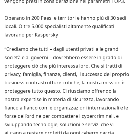
vengono presi in considerazione nei parametri TOP3.
Operano in 200 Paesi e territori e hanno più di 30 sedi
locali. Oltre 5.000 specialisti altamente qualificati
lavorano per Kaspersky
“Crediamo che tutti – dagli utenti privati alle grandi
società e ai governi – dovrebbero essere in grado di
proteggere ciò che più interessa loro. Che si tratti di
privacy, famiglia, finanze, clienti, il successo del proprio
business o infrastrutture critiche, la nostra mission è
proteggere tutto questo. Ci riusciamo offrendo la
nostra expertise in materia di sicurezza, lavorando
fianco a fianco con le organizzazioni internazionali e le
forze dell’ordine per combattere i cybercriminali, e
sviluppando tecnologie, soluzioni e servizi che vi
aiutano a restare protetti da ogni cyberminaccia