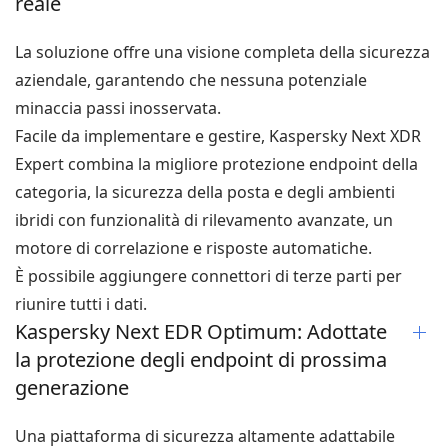
reale
La soluzione offre una visione completa della sicurezza
aziendale, garantendo che nessuna potenziale
minaccia passi inosservata.
Facile da implementare e gestire, Kaspersky Next XDR
Expert combina la migliore protezione endpoint della
categoria, la sicurezza della posta e degli ambienti
ibridi con funzionalità di rilevamento avanzate, un
motore di correlazione e risposte automatiche.
È possibile aggiungere connettori di terze parti per
riunire tutti i dati.
Kaspersky Next EDR Optimum: Adottate
la protezione degli endpoint di prossima
generazione
Una piattaforma di sicurezza altamente adattabile