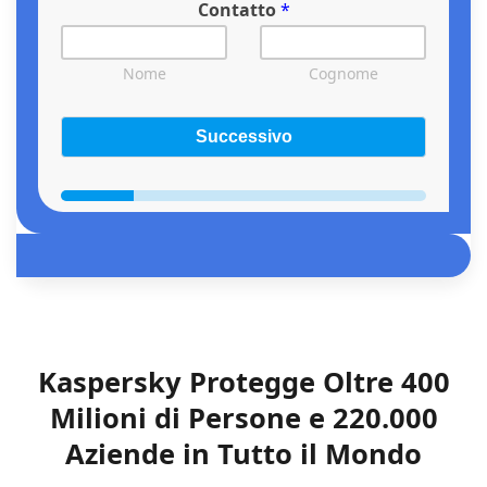
Contatto
*
Nome
Cognome
Successivo
Kaspersky Protegge Oltre 400
Milioni di Persone e 220.000
Aziende in Tutto il Mondo