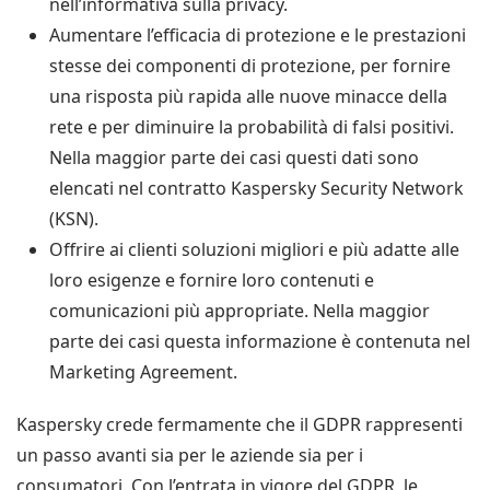
nell’informativa sulla privacy.
Aumentare l’efficacia di protezione e le prestazioni
stesse dei componenti di protezione, per fornire
una risposta più rapida alle nuove minacce della
rete e per diminuire la probabilità di falsi positivi.
Nella maggior parte dei casi questi dati sono
elencati nel contratto Kaspersky Security Network
(KSN).
Offrire ai clienti soluzioni migliori e più adatte alle
loro esigenze e fornire loro contenuti e
comunicazioni più appropriate. Nella maggior
parte dei casi questa informazione è contenuta nel
Marketing Agreement.
Kaspersky crede fermamente che il GDPR rappresenti
un passo avanti sia per le aziende sia per i
consumatori. Con l’entrata in vigore del GDPR, le