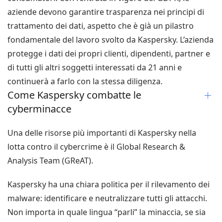
aziende devono garantire trasparenza nei principi di
trattamento dei dati, aspetto che è già un pilastro
fondamentale del lavoro svolto da Kaspersky. L’azienda
protegge i dati dei propri clienti, dipendenti, partner e
di tutti gli altri soggetti interessati da 21 anni e
continuerà a farlo con la stessa diligenza.
Come Kaspersky combatte le
cyberminacce
Una delle risorse più importanti di Kaspersky nella
lotta contro il cybercrime è il Global Research &
Analysis Team (GReAT).
Kaspersky ha una chiara politica per il rilevamento dei
malware: identificare e neutralizzare tutti gli attacchi.
Non importa in quale lingua “parli” la minaccia, se sia