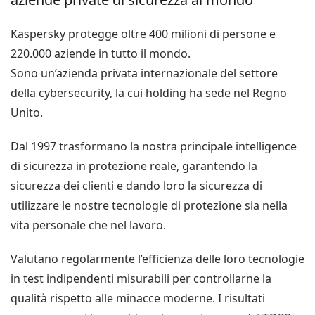
Kaspersky protegge oltre 400 milioni di persone e
220.000 aziende in tutto il mondo.
Sono un’azienda privata internazionale del settore
della cybersecurity, la cui holding ha sede nel Regno
Unito.
Dal 1997 trasformano la nostra principale intelligence
di sicurezza in protezione reale, garantendo la
sicurezza dei clienti e dando loro la sicurezza di
utilizzare le nostre tecnologie di protezione sia nella
vita personale che nel lavoro.
Valutano regolarmente l’efficienza delle loro tecnologie
in test indipendenti misurabili per controllarne la
qualità rispetto alle minacce moderne. I risultati