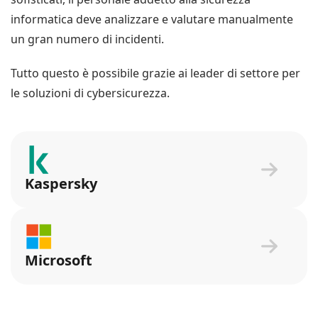
informatica deve analizzare e valutare manualmente
un gran numero di incidenti.
Tutto questo è possibile grazie ai leader di settore per
le soluzioni di cybersicurezza.
Kaspersky
Microsoft