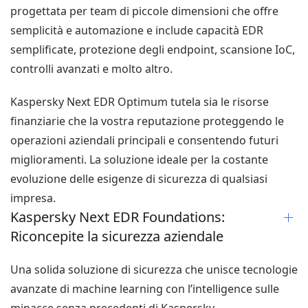
progettata per team di piccole dimensioni che offre
semplicità e automazione e include capacità EDR
semplificate, protezione degli endpoint, scansione IoC,
controlli avanzati e molto altro.
Kaspersky Next EDR Optimum tutela sia le risorse
finanziarie che la vostra reputazione proteggendo le
operazioni aziendali principali e consentendo futuri
miglioramenti. La soluzione ideale per la costante
evoluzione delle esigenze di sicurezza di qualsiasi
impresa.
Kaspersky Next EDR Foundations:
Riconcepite la sicurezza aziendale
Una solida soluzione di sicurezza che unisce tecnologie
avanzate di machine learning con l’intelligence sulle
minacce senza precedenti di Kaspersky.