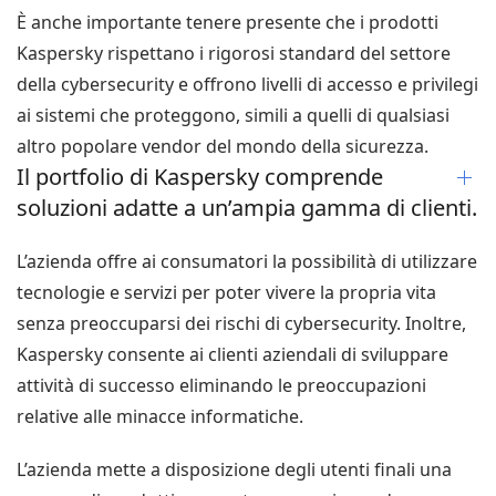
È anche importante tenere presente che i prodotti
Kaspersky rispettano i rigorosi standard del settore
della cybersecurity e offrono livelli di accesso e privilegi
ai sistemi che proteggono, simili a quelli di qualsiasi
altro popolare vendor del mondo della sicurezza.
Il portfolio di Kaspersky comprende
soluzioni adatte a un’ampia gamma di clienti.
L’azienda offre ai consumatori la possibilità di utilizzare
tecnologie e servizi per poter vivere la propria vita
senza preoccuparsi dei rischi di cybersecurity. Inoltre,
Kaspersky consente ai clienti aziendali di sviluppare
attività di successo eliminando le preoccupazioni
relative alle minacce informatiche.
L’azienda mette a disposizione degli utenti finali una