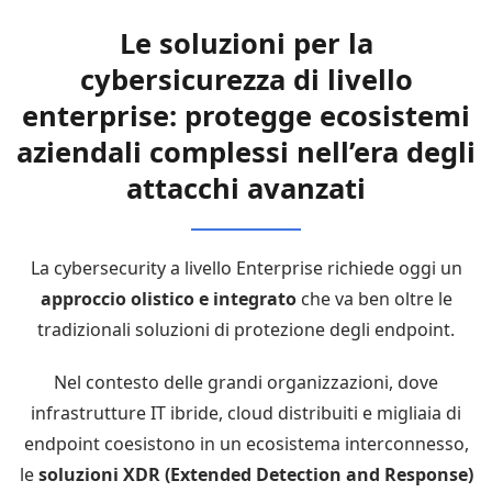
Le soluzioni per la
cybersicurezza di livello
enterprise: protegge ecosistemi
aziendali complessi nell’era degli
attacchi avanzati
La cybersecurity a livello Enterprise richiede oggi un
approccio olistico e integrato
che va ben oltre le
tradizionali soluzioni di protezione degli endpoint.
Nel contesto delle grandi organizzazioni, dove
infrastrutture IT ibride, cloud distribuiti e migliaia di
endpoint coesistono in un ecosistema interconnesso,
le
soluzioni XDR (Extended Detection and Response)