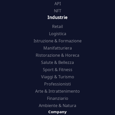
API
NFT
Industrie
Retail
Logistica
Istruzione & Formazione
Manifatturiera
Ristorazione & Horeca
Salute & Bellezza
Sport & Fitness
Viaggi & Turismo
Professionisti
Arte & Intrattenimento
Finanziario
Ambiente & Natura
Company