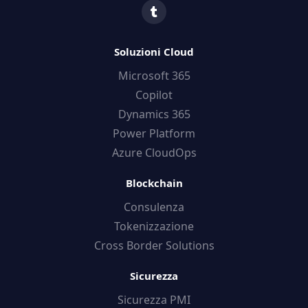
Soluzioni Cloud
Microsoft 365
Copilot
Dynamics 365
Power Platform
Azure CloudOps
Blockchain
Consulenza
Tokenizzazione
Cross Border Solutions
Sicurezza
Sicurezza PMI