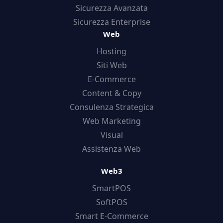
Sicurezza Avanzata
Sicurezza Enterprise
Web
Hosting
Siti Web
E-Commerce
Content & Copy
Consulenza Strategica
Web Marketing
Visual
Assistenza Web
Web3
SmartPOS
SoftPOS
Smart E-Commerce