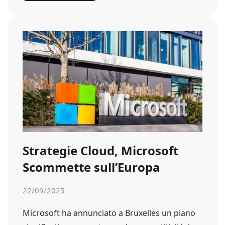
Strategie Cloud, Microsoft
Scommette sull’Europa
22/09/2025
Microsoft ha annunciato a Bruxelles un piano