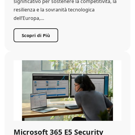
significativo per sostenere la competitività, la
resilienza e la sovranità tecnologica
dell’Europa,…
Scopri di Più
Microsoft 365 E5 Security