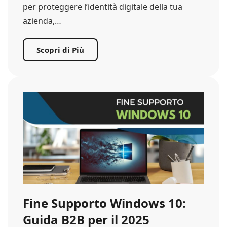
per proteggere l’identità digitale della tua
azienda,…
Scopri di Più
Fine Supporto Windows 10:
Guida B2B per il 2025