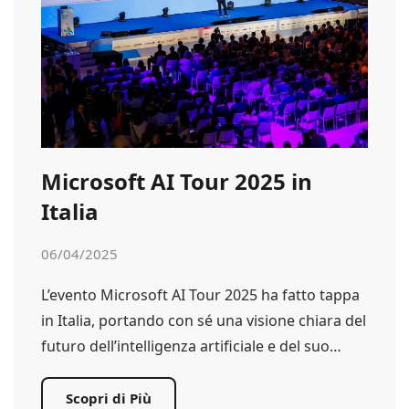
Microsoft AI Tour 2025 in
Italia
06/04/2025
L’evento Microsoft AI Tour 2025 ha fatto tappa
in Italia, portando con sé una visione chiara del
futuro dell’intelligenza artificiale e del suo…
Scopri di Più