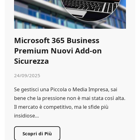
Microsoft 365 Business
Premium Nuovi Add-on
Sicurezza
24/09/2025
Se gestisci una Piccola o Media Impresa, sai
bene che la pressione non è mai stata così alta.
Il mercato è competitivo, ma le sfide più
insidiose…
Scopri di Più