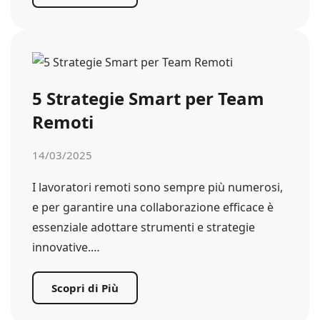
5 Strategie Smart per Team
Remoti
14/03/2025
I lavoratori remoti sono sempre più numerosi,
e per garantire una collaborazione efficace è
essenziale adottare strumenti e strategie
innovative.…
Scopri di Più