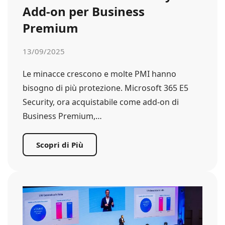
Add-on per Business
Premium
13/09/2025
Le minacce crescono e molte PMI hanno
bisogno di più protezione. Microsoft 365 E5
Security, ora acquistabile come add-on di
Business Premium,…
Scopri di Più