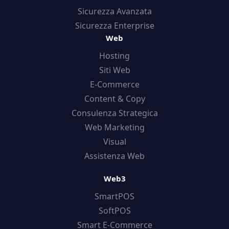
Sicurezza Avanzata
Sicurezza Enterprise
Web
Hosting
Siti Web
E-Commerce
Content & Copy
Consulenza Strategica
Web Marketing
Visual
Assistenza Web
Web3
SmartPOS
SoftPOS
Smart E-Commerce