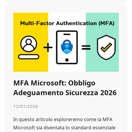
MFA Microsoft: Obbligo
Adeguamento Sicurezza 2026
12/01/2026
In questo articolo esploreremo come la MFA
Microsoft sia diventata lo standard essenziale