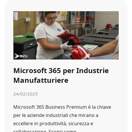
Microsoft 365 per Industrie
Manufatturiere
24/02/2025
Microsoft 365 Business Premium è la chiave
per le aziende industriali che mirano a
eccellere in produttività, sicurezza e
collaborazione. Scopri come…