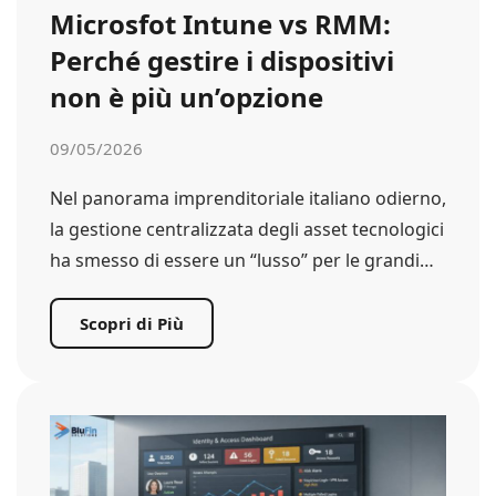
Microsfot Intune vs RMM:
Perché gestire i dispositivi
non è più un’opzione
09/05/2026
Nel panorama imprenditoriale italiano odierno,
la gestione centralizzata degli asset tecnologici
ha smesso di essere un “lusso” per le grandi…
Scopri di Più