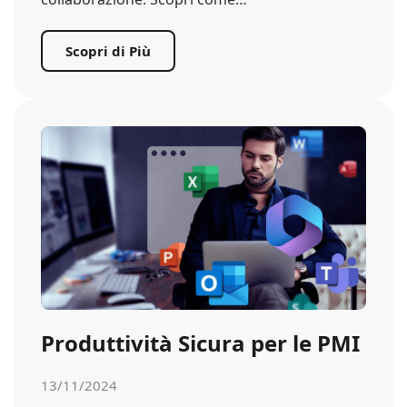
Scopri di Più
Produttività Sicura per le PMI
13/11/2024