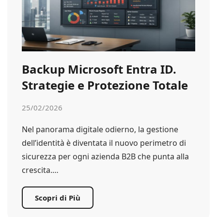
Backup Microsoft Entra ID.
Strategie e Protezione Totale
25/02/2026
Nel panorama digitale odierno, la gestione
dell’identità è diventata il nuovo perimetro di
sicurezza per ogni azienda B2B che punta alla
crescita.…
Scopri di Più