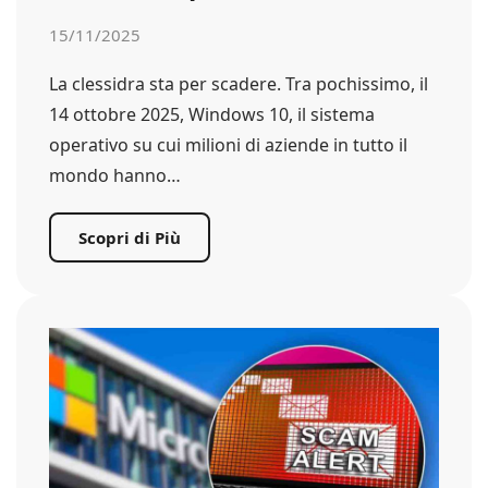
15/11/2025
La clessidra sta per scadere. Tra pochissimo, il
14 ottobre 2025, Windows 10, il sistema
operativo su cui milioni di aziende in tutto il
mondo hanno…
Scopri di Più