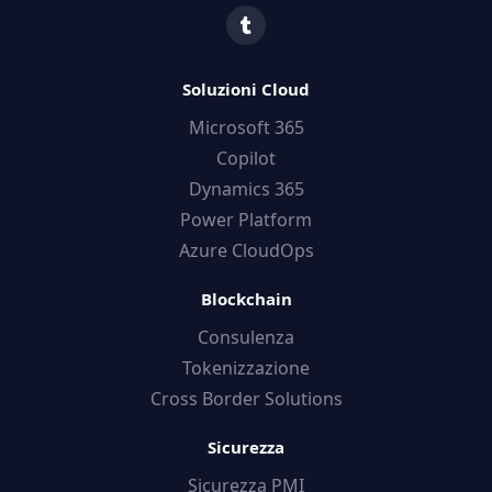
Soluzioni Cloud
Microsoft 365
Copilot
Dynamics 365
Power Platform
Azure CloudOps
Blockchain
Consulenza
Tokenizzazione
Cross Border Solutions
Sicurezza
Sicurezza PMI