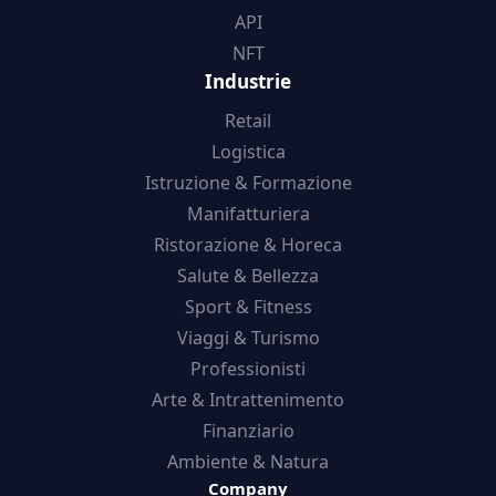
API
NFT
Industrie
Retail
Logistica
Istruzione & Formazione
Manifatturiera
Ristorazione & Horeca
Salute & Bellezza
Sport & Fitness
Viaggi & Turismo
Professionisti
Arte & Intrattenimento
Finanziario
Ambiente & Natura
Company