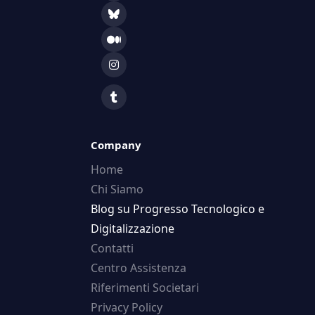
Company
Home
Chi Siamo
Blog su Progresso Tecnologico e
Digitalizzazione
Contatti
Centro Assistenza
Riferimenti Societari
Privacy Policy