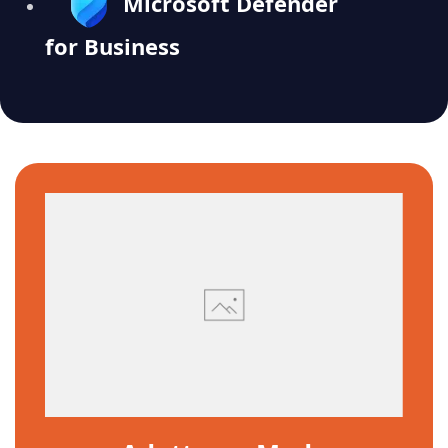
Microsoft Defender
for Business