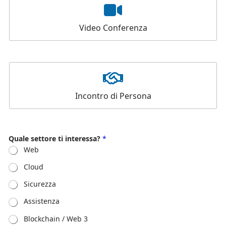
Video Conferenza
Incontro di Persona
Quale settore ti interessa?
*
Web
Cloud
Sicurezza
Assistenza
Blockchain / Web 3