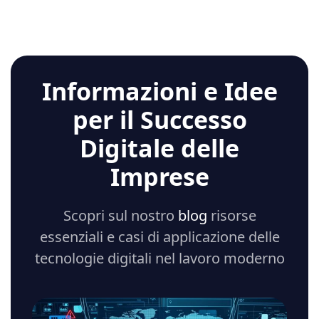
Informazioni e Idee
per il Successo
Digitale delle
Imprese
Scopri sul nostro
blog
risorse
essenziali e casi di applicazione delle
tecnologie digitali nel lavoro moderno