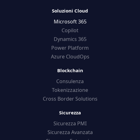
Soluzioni Cloud
Microsoft 365
Copilot
Dynamics 365
Power Platform
Azure CloudOps
Blockchain
Consulenza
Tokenizzazione
Cross Border Solutions
Sicurezza
Sicurezza PMI
Sicurezza Avanzata