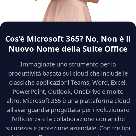
Cos’è Microsoft 365? No, Non è il
Nuovo Nome della Suite Office
Immaginate uno strumento per la
produttività basata sul cloud che include le
classiche applicazioni Teams, Word, Excel,
PowerPoint, Outlook, OneDrive e molto
altro. Microsoft 365 è una piattaforma cloud
all’avanguardia progettata per rivoluzionare
l’efficienza e la collaborazione con anche
sicurezza e protezione aziendale. Con tre tipi