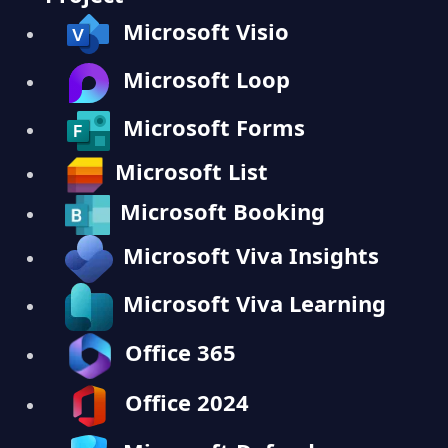
Microsoft Visio
Microsoft Loop
Microsoft Forms
Microsoft List
Microsoft Booking
Microsoft Viva Insights
Microsoft Viva Learning
Office 365
Office 2024