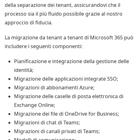
della separazione dei tenant, assicurandovi che il
processo sia il più fluido possibile grazie al nostro
approccio di fiducia.
La migrazione da tenant a tenant di Microsoft 365 può
includere i seguenti componenti:
Pianificazione e integrazione della gestione delle
identità;
Migrazione delle applicazioni integrate SSO;
Migrazioni di abbonamenti Azure;
Migrazione delle caselle di posta elettronica di
Exchange Online;
Migrazione dei file di OneDrive for Business;
Migrazioni di chat di Teams;
Migrazioni di canali privati di Teams;