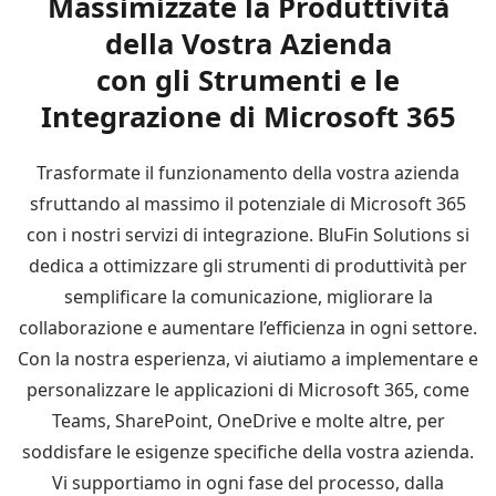
Massimizzate la Produttività
della Vostra Azienda
con gli Strumenti e le
Integrazione di Microsoft 365
Trasformate il funzionamento della vostra azienda
sfruttando al massimo il potenziale di Microsoft 365
con i nostri servizi di integrazione. BluFin Solutions si
dedica a ottimizzare gli strumenti di produttività per
semplificare la comunicazione, migliorare la
collaborazione e aumentare l’efficienza in ogni settore.
Con la nostra esperienza, vi aiutiamo a implementare e
personalizzare le applicazioni di Microsoft 365, come
Teams, SharePoint, OneDrive e molte altre, per
soddisfare le esigenze specifiche della vostra azienda.
Vi supportiamo in ogni fase del processo, dalla