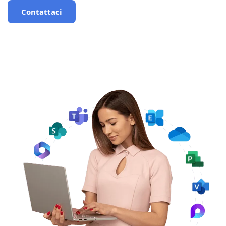
Contattaci