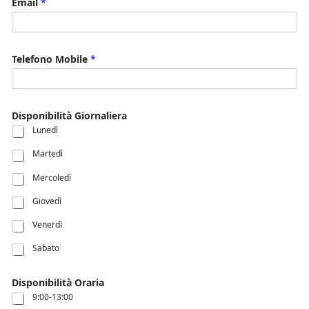
Email
*
Telefono Mobile
*
Disponibilità Giornaliera
Lunedì
Martedì
Mercoledì
Giovedì
Venerdì
Sabato
Disponibilità Oraria
9:00-13:00