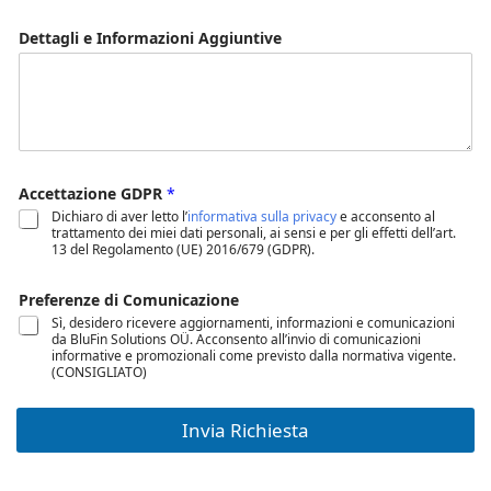
Dettagli e Informazioni Aggiuntive
Accettazione GDPR
*
Dichiaro di aver letto l’
informativa sulla privacy
e acconsento al
trattamento dei miei dati personali, ai sensi e per gli effetti dell’art.
13 del Regolamento (UE) 2016/679 (GDPR).
Preferenze di Comunicazione
Sì, desidero ricevere aggiornamenti, informazioni e comunicazioni
da BluFin Solutions OÜ. Acconsento all’invio di comunicazioni
informative e promozionali come previsto dalla normativa vigente.
(CONSIGLIATO)
Invia Richiesta