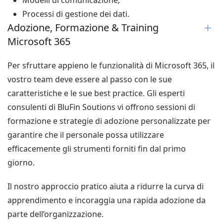
Modelli di comunicazione;
Processi di gestione dei dati.
Adozione, Formazione & Training
Microsoft 365
Per sfruttare appieno le funzionalità di Microsoft 365, il
vostro team deve essere al passo con le sue
caratteristiche e le sue best practice. Gli esperti
consulenti di BluFin Soutions vi offrono sessioni di
formazione e strategie di adozione personalizzate per
garantire che il personale possa utilizzare
efficacemente gli strumenti forniti fin dal primo
giorno.
Il nostro approccio pratico aiuta a ridurre la curva di
apprendimento e incoraggia una rapida adozione da
parte dell’organizzazione.