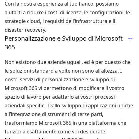
Con la nostra esperienza al tuo fianco, possiamo
aiutarti a ridurre i costi di licenza, le configurazioni, le
strategie cloud, i requisiti dell’infrastruttura e il
disaster recovery.
Personalizzazione e Sviluppo di Microsoft
365
Non esistono due aziende uguali, ed è per questo che
le soluzioni standard a volte non sono all’altezza. I
nostri servizi di personalizzazione e sviluppo di
Microsoft 365 vi permettono di modificare il vostro
spazio di lavoro per adattarlo ai vostri processi
aziendali specifici. Dallo sviluppo di applicazioni uniche
all’integrazione di strumenti di terze parti,
trasformiamo Microsoft 365 in una piattaforma che
funziona esattamente come voi desiderate.