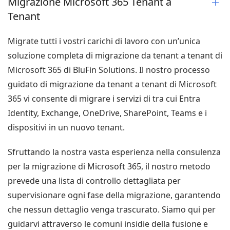
Migrazione Microsoft 365 Tenant a
Tenant
Migrate tutti i vostri carichi di lavoro con un’unica
soluzione completa di migrazione da tenant a tenant di
Microsoft 365 di BluFin Solutions. Il nostro processo
guidato di migrazione da tenant a tenant di Microsoft
365 vi consente di migrare i servizi di tra cui Entra
Identity, Exchange, OneDrive, SharePoint, Teams e i
dispositivi in un nuovo tenant.
Sfruttando la nostra vasta esperienza nella consulenza
per la migrazione di Microsoft 365, il nostro metodo
prevede una lista di controllo dettagliata per
supervisionare ogni fase della migrazione, garantendo
che nessun dettaglio venga trascurato. Siamo qui per
guidarvi attraverso le comuni insidie della fusione e