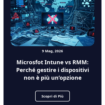
9 Mag, 2026
Microsfot Intune vs RMM:
Perché gestire i dispositivi
non è più un’opzione
Scopri di Più