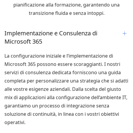
pianificazione alla formazione, garantendo una
transizione fluida e senza intoppi.
Implementazione e Consulenza di
Microsoft 365
La configurazione iniziale e l’implementazione di
Microsoft 365 possono essere scoraggianti. I nostri
servizi di consulenza dedicata forniscono una guida
completa per personalizzare una strategia che si adatti
alle vostre esigenze aziendali. Dalla scelta del giusto
mix di applicazioni alla configurazione dell’ambiente IT,
garantiamo un processo di integrazione senza
soluzione di continuità, in linea con i vostri obiettivi
operativi.