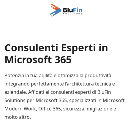
Passa al contenuto principale
Consulenti Esperti in
Microsoft 365
Potenzia la tua agilità e ottimizza la produttività
integrando perfettamente l’architettura tecnica e
aziendale. Affidati ai consulenti esperti di BluFin
Solutions per Microsoft 365, specializzati in Microsoft
Modern Work, Office 365, sicurezza, migrazione e
molto altro.