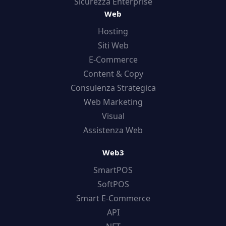
Sicurezza Enterprise
Web
Hosting
Siti Web
E-Commerce
Content & Copy
Consulenza Strategica
Web Marketing
Visual
Assistenza Web
Web3
SmartPOS
SoftPOS
Smart E-Commerce
API