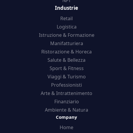
NFT
Industrie
Retail
Logistica
Istruzione & Formazione
Manifatturiera
Ristorazione & Horeca
Salute & Bellezza
Sport & Fitness
Viaggi & Turismo
Professionisti
Arte & Intrattenimento
Finanziario
Ambiente & Natura
Company
Home