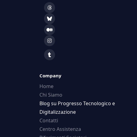
Company
Home
Chi Siamo
Blog su Progresso Tecnologico e
Digitalizzazione
Contatti
Centro Assistenza