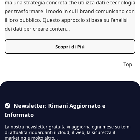
ma una strategia concreta che utilizza dati e tecnologia
per trasformare il modo in cui i brand comunicano con
il loro pubblico. Questo approccio si basa sull’analisi
dei dati per creare conten…
Scopri di Più
Top
Newsletter: Rimani Aggiornato e
Informato
La nostra newsletter gratuita vi aggiorna ogni mese su temi
di attualità riguardanti il cloud,
il web, la sicurezza il
marketing e molto altro...