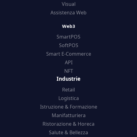
Visual
Assistenza Web
Web3
SmartPOS
SoftPOS
Smart E-Commerce
API
NFT
Industrie
Retail
Logistica
Istruzione & Formazione
Manifatturiera
Ristorazione & Horeca
Salute & Bellezza