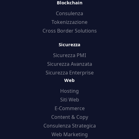
Blockchain
Consulenza
Tokenizzazione
Cross Border Solutions
Sicurezza
Sicurezza PMI
Sicurezza Avanzata
Sicurezza Enterprise
Web
Hosting
Siti Web
E-Commerce
Content & Copy
Consulenza Strategica
Web Marketing