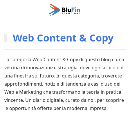
Passa
al
contenuto
principale
Web Content & Copy
La categoria Web Content & Copy di questo blog è una
vetrina di innovazione e strategia, dove ogni articolo è
una finestra sul futuro. In questa categoria, troverete
approfondimenti, notizie di tendenza e casi d’uso del
Web e Marketing che trasformano la teoria in pratica
vincente. Un diario digitale, curato da noi, per scoprire
le opportunità offerte per la moderna impresa.