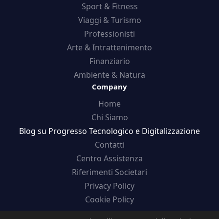
Sport & Fitness
Viaggi & Turismo
Professionisti
Arte & Intrattenimento
Finanziario
Ambiente & Natura
Company
Home
Chi Siamo
Blog su Progresso Tecnologico e Digitalizzazione
Contatti
Centro Assistenza
Riferimenti Societari
Privacy Policy
Cookie Policy