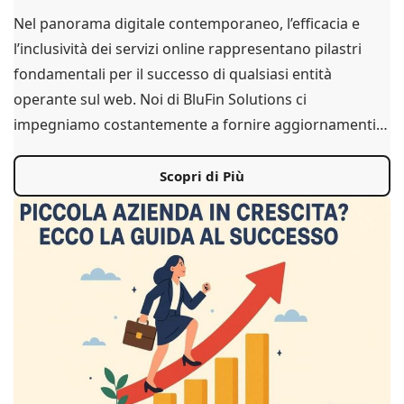
Nel panorama digitale contemporaneo, l’efficacia e
l’inclusività dei servizi online rappresentano pilastri
fondamentali per il successo di qualsiasi entità
operante sul web. Noi di BluFin Solutions ci
impegniamo costantemente a fornire aggiornamenti…
Scopri di Più