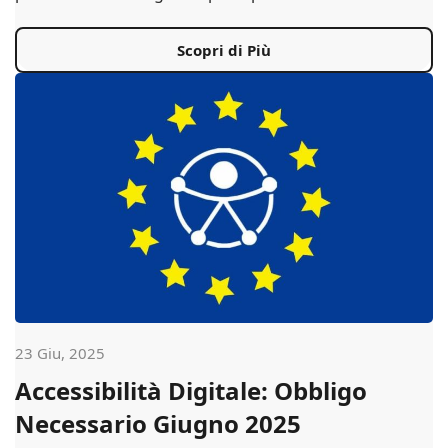
Scopri di Più
23 Giu, 2025
Accessibilità Digitale: Obbligo
Necessario Giugno 2025