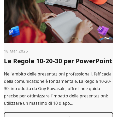
18 Mar, 2025
La Regola 10-20-30 per PowerPoint
Nell’ambito delle presentazioni professionali, l’efficacia
della comunicazione è fondamentale. La Regola 10-20-
30, introdotta da Guy Kawasaki, offre linee guida
precise per ottimizzare l’impatto delle presentazioni:
utilizzare un massimo di 10 diapo…