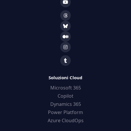
Soluzioni Cloud
Microsoft 365
Copilot
Dynamics 365
Power Platform
Azure CloudOps