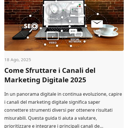
18 Ago, 2025
Come Sfruttare i Canali del
Marketing Digitale 2025
In un panorama digitale in continua evoluzione, capire
i canali del marketing digitale significa saper
connettere strumenti diversi per ottenere risultati
misurabili. Questa guida ti aiuta a valutare,
prioritizzare e integrare i principali canali de…