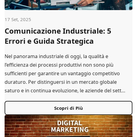
17 Set, 2025
Comunicazione Industriale: 5
Errori e Guida Strategica
Nel panorama industriale di oggi, la qualità e
l’efficienza dei processi produttivi non sono più
sufficienti per garantire un vantaggio competitivo
duraturo. Per distinguersi in un mercato globale
saturo e in continua evoluzione, le aziende del sett…
Scopri di Più