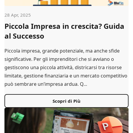
28 Apr, 2025
Piccola Impresa in crescita? Guida
al Successo
Piccola impresa, grande potenziale, ma anche sfide
significative. Per gli imprenditori che si avviano o
gestiscono una piccola attività, districarsi tra risorse
limitate, gestione finanziaria e un mercato competitivo
può sembrare un’impresa ardua. Q…
Scopri di Più