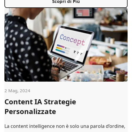
Scopri di Più
2 Mag, 2024
Content IA Strategie
Personalizzate
La content intelligence non è solo una parola d’ordine,