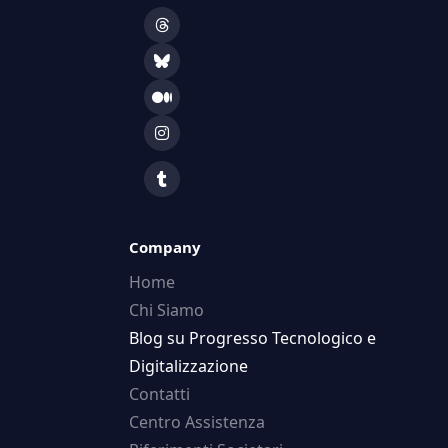
Company
Home
Chi Siamo
Blog su Progresso Tecnologico e
Digitalizzazione
Contatti
Centro Assistenza