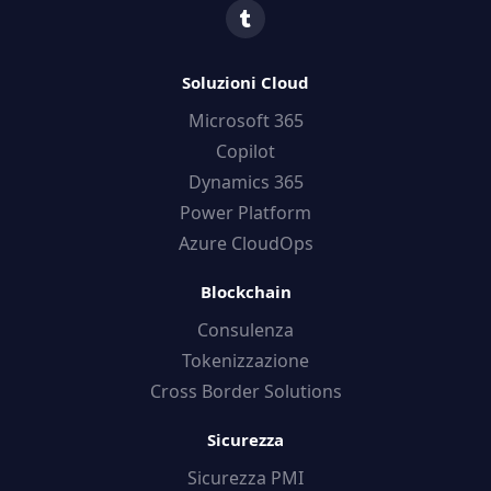
Soluzioni Cloud
Microsoft 365
Copilot
Dynamics 365
Power Platform
Azure CloudOps
Blockchain
Consulenza
Tokenizzazione
Cross Border Solutions
Sicurezza
Sicurezza PMI