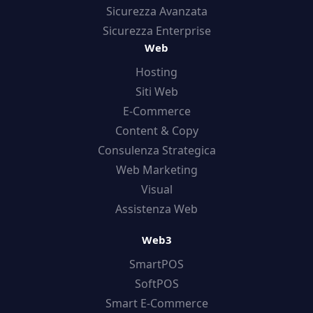
Sicurezza Avanzata
Sicurezza Enterprise
Web
Hosting
Siti Web
E-Commerce
Content & Copy
Consulenza Strategica
Web Marketing
Visual
Assistenza Web
Web3
SmartPOS
SoftPOS
Smart E-Commerce