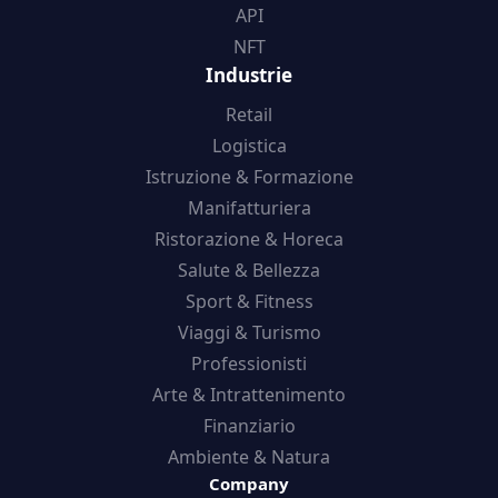
API
NFT
Industrie
Retail
Logistica
Istruzione & Formazione
Manifatturiera
Ristorazione & Horeca
Salute & Bellezza
Sport & Fitness
Viaggi & Turismo
Professionisti
Arte & Intrattenimento
Finanziario
Ambiente & Natura
Company