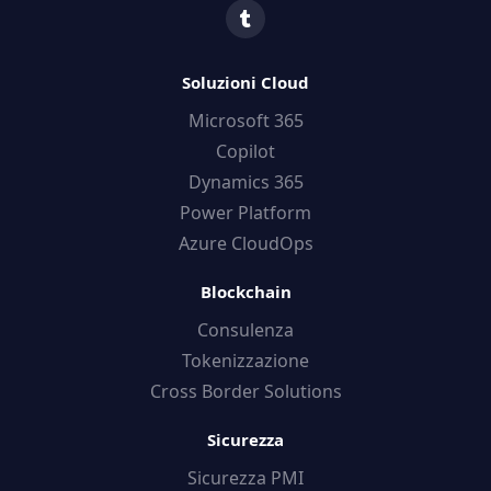
Soluzioni Cloud
Microsoft 365
Copilot
Dynamics 365
Power Platform
Azure CloudOps
Blockchain
Consulenza
Tokenizzazione
Cross Border Solutions
Sicurezza
Sicurezza PMI