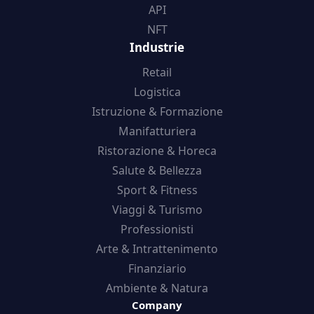
API
NFT
Industrie
Retail
Logistica
Istruzione & Formazione
Manifatturiera
Ristorazione & Horeca
Salute & Bellezza
Sport & Fitness
Viaggi & Turismo
Professionisti
Arte & Intrattenimento
Finanziario
Ambiente & Natura
Company