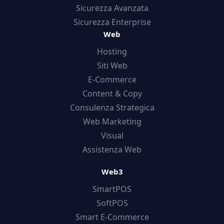
Sicurezza Avanzata
Sicurezza Enterprise
Web
Hosting
Siti Web
E-Commerce
Content & Copy
Consulenza Strategica
Web Marketing
Visual
Assistenza Web
Web3
SmartPOS
SoftPOS
Smart E-Commerce