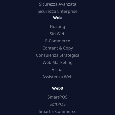
Sicurezza Avanzata
Sicurezza Enterprise
Web
Hosting
Siti Web
E-Commerce
Content & Copy
Consulenza Strategica
Web Marketing
Visual
Assistenza Web
Web3
SmartPOS
SoftPOS
Smart E-Commerce