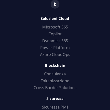
Soluzioni Cloud
Microsoft 365
Copilot
Dynamics 365
Power Platform
Azure CloudOps
Blockchain
Consulenza
Tokenizzazione
Cross Border Solutions
Sicurezza
Sicurezza PMI