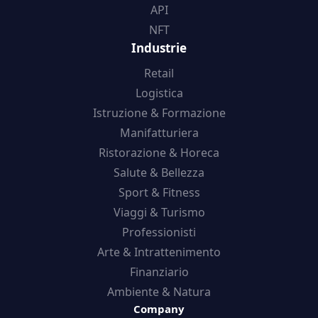
API
NFT
Industrie
Retail
Logistica
Istruzione & Formazione
Manifatturiera
Ristorazione & Horeca
Salute & Bellezza
Sport & Fitness
Viaggi & Turismo
Professionisti
Arte & Intrattenimento
Finanziario
Ambiente & Natura
Company